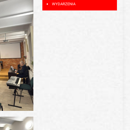
WYDARZENIA