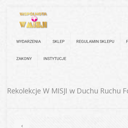
WYDARZENIA
SKLEP
REGULAMIN SKLEPU
ZAKONY
INSTYTUCJE
Rekolekcje W MISJI w Duchu Ruchu Fo