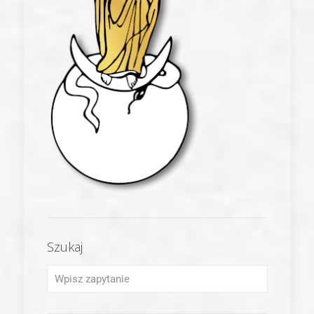
Szukaj