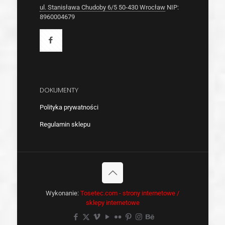
ul. Stanisława Chudoby 6/5 50-430 Wrocław
NIP:
8960004679
DOKUMENTY
Polityka prywatności
Regulamin sklepu
Wykonanie:
Tosetec.com - strony internetowe /
sklepy internetowe