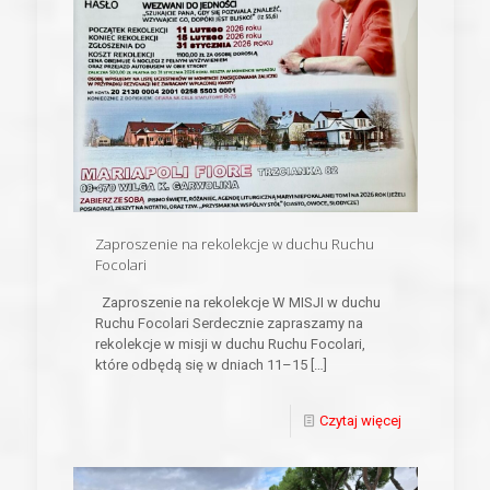
Zaproszenie na rekolekcje w duchu Ruchu
Focolari
Zaproszenie na rekolekcje W MISJI w duchu
Ruchu Focolari Serdecznie zapraszamy na
rekolekcje w misji w duchu Ruchu Focolari,
które odbędą się w dniach 11–15
[…]
Czytaj więcej