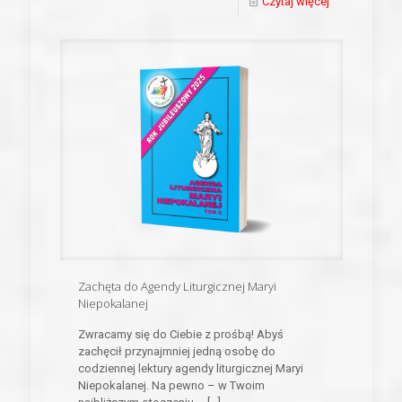
Czytaj więcej
Zachęta do Agendy Liturgicznej Maryi
Niepokalanej
Zwracamy się do Ciebie z prośbą! Abyś
zachęcił przynajmniej jedną osobę do
codziennej lektury agendy liturgicznej Maryi
Niepokalanej. Na pewno – w Twoim