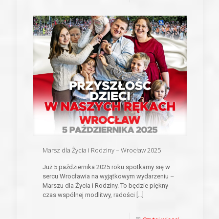
Marsz dla Życia i Rodziny – Wrocław 2025
Już 5 października 2025 roku spotkamy się w
sercu Wrocławia na wyjątkowym wydarzeniu –
Marszu dla Życia i Rodziny. To będzie piękny
czas wspólnej modlitwy, radości
[…]