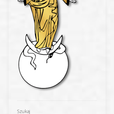
Szukaj