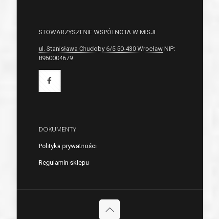
STOWARZYSZENIE WSPÓLNOTA W MISJI
ul. Stanisława Chudoby 6/5 50-430 Wrocław
NIP:
8960004679
DOKUMENTY
Polityka prywatności
Regulamin sklepu