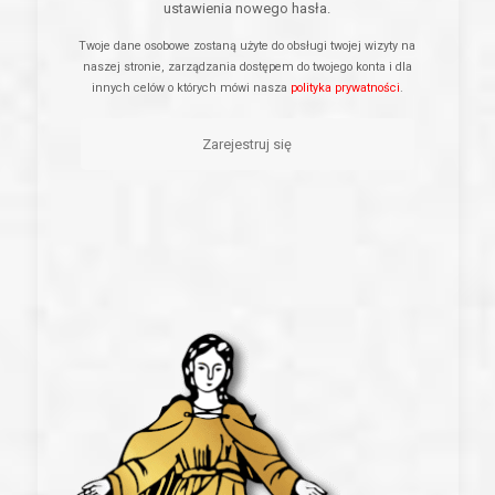
ustawienia nowego hasła.
Twoje dane osobowe zostaną użyte do obsługi twojej wizyty na
naszej stronie, zarządzania dostępem do twojego konta i dla
innych celów o których mówi nasza
polityka prywatności
.
Zarejestruj się