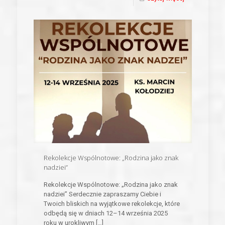
Rekolekcje Wspólnotowe: „Rodzina jako znak
nadziei”
Rekolekcje Wspólnotowe: „Rodzina jako znak
nadziei” Serdecznie zapraszamy Ciebie i
Twoich bliskich na wyjątkowe rekolekcje, które
odbędą się w dniach 12–14 września 2025
roku w urokliwym
[…]