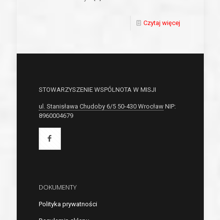
Czytaj więcej
STOWARZYSZENIE WSPÓLNOTA W MISJI
ul. Stanisława Chudoby 6/5 50-430 Wrocław
NIP:
8960004679
DOKUMENTY
Polityka prywatności