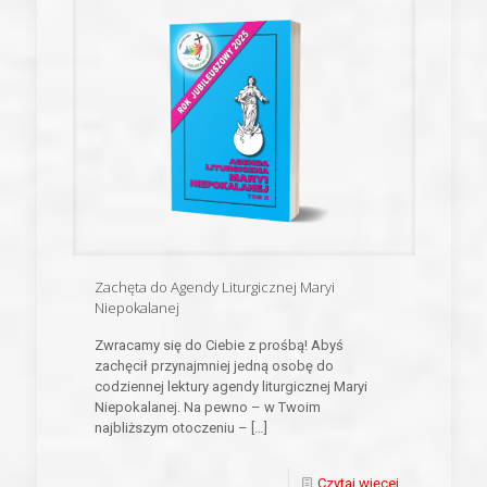
Zachęta do Agendy Liturgicznej Maryi
Niepokalanej
Zwracamy się do Ciebie z prośbą! Abyś
zachęcił przynajmniej jedną osobę do
codziennej lektury agendy liturgicznej Maryi
Niepokalanej. Na pewno – w Twoim
najbliższym otoczeniu –
[…]
Czytaj więcej