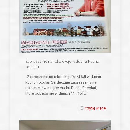
Zaproszenie na rekolekcje w duchu Ruchu
Focolari
Zaproszenie na rekolekcje W MISJI w duchu
Ruchu Focolari Serdecznie zapraszamy na
rekolekcje w misji w duchu Ruchu Focolari,
które odbędą się w dniach 11–15
[…]
Czytaj więcej